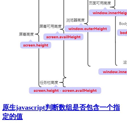
原生javascript判断数组是否包含一个指
定的值