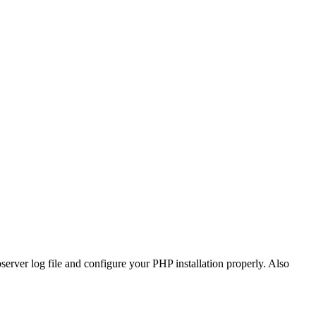
le and configure your PHP installation properly. Also