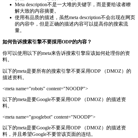
Meta description不是一大堆的关键字，而是要给读者瞭
解大致的内容摘要。
使用有品质的描述，虽然meta description不会出现在网页
的内容中，但是正确的描述内容可以提高你的搜索流
量。
如何告诉搜索引擎不要採用ODP的内容？
你可以使用以下的meta来告诉搜索引擎应该如何处理你的资
料。
以下的meta是要所有的搜索引擎不要采用ODP （DMOZ）的
描述资料。
<meta name="robots" content="NOODP">
以下的meta是要Google不要采用ODP （DMOZ）的描述资
料。
<meta name="googlebot" content="NOODP">
以下的meta是要Google不要采用ODP （DMOZ）的描述资
料，并且希望Google不要管该页面的连结。