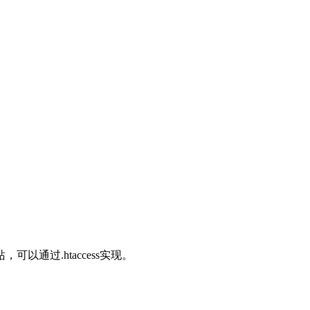
可以通过.htaccess实现。