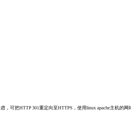
HTTP 301重定向至HTTPS，使用linux apache主机的网站，